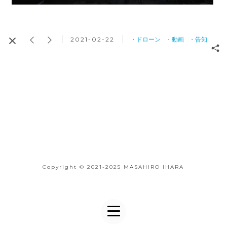
2021-02-22
・ドローン
・動画
・告知
Copyright © 2021-2025 MASAHIRO IHARA