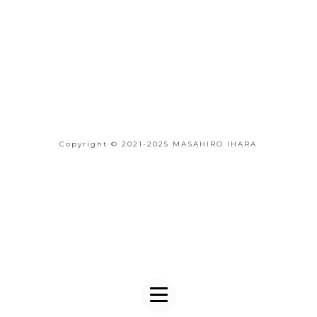
Copyright © 2021-2025 MASAHIRO IHARA