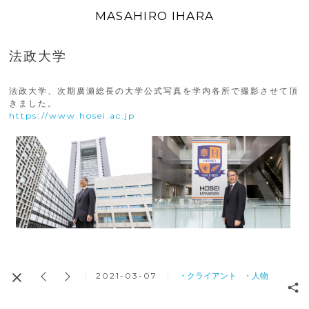
MASAHIRO IHARA
法政大学
法政大学、次期廣瀬総長の大学公式写真を学内各所で撮影させて頂
きました。
https://www.hosei.ac.jp
2021-03-07
・クライアント
・人物