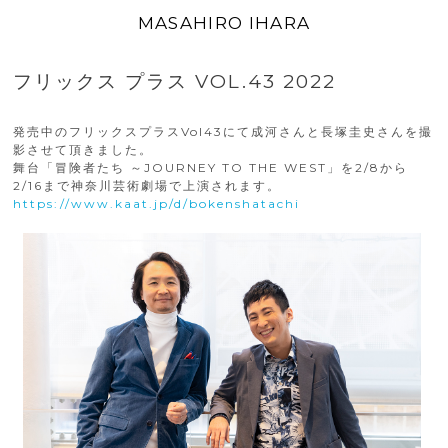
MASAHIRO IHARA
フリックス プラス VOL.43 2022
発売中のフリックスプラスVol43にて成河さんと長塚圭史さんを撮
影させて頂きました。
舞台「冒険者たち ～JOURNEY TO THE WEST」を2/8から
2/16まで神奈川芸術劇場で上演されます。
https://www.kaat.jp/d/bokenshatachi