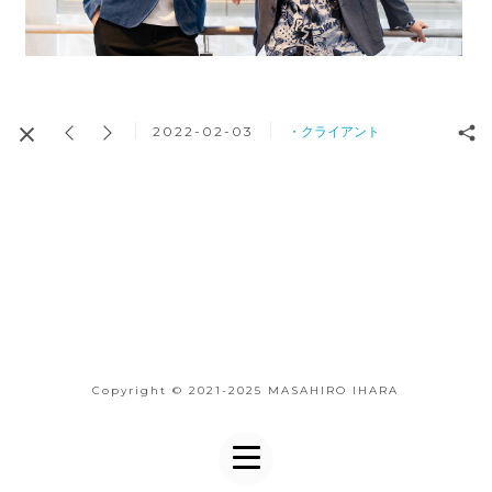
2022-02-03
・クライアント
Copyright © 2021-2025 MASAHIRO IHARA