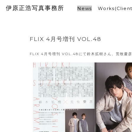
伊原正浩写真事務所
News
Works(Client
FLIX 4月号増刊 VOL.48
FLIX 4月号増刊 VOL.48にて鈴木拡樹さん、荒牧