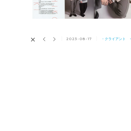
2023-08-17
・クライアント