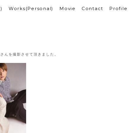
)
Works(Personal)
Movie
Contact
Profile
慶彦さんを撮影させて頂きました。