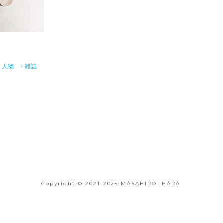
・人物
・雑誌
Copyright © 2021-2025 MASAHIRO IHARA