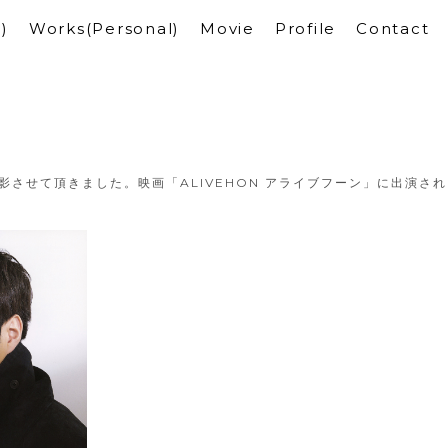
)
Works(Personal)
Movie
Profile
Contact
撮影させて頂きました。映画「ALIVEHON アライブフーン」に出演さ