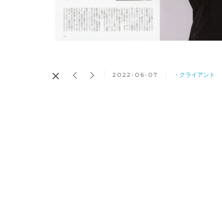
2022-06-07
・クライアント