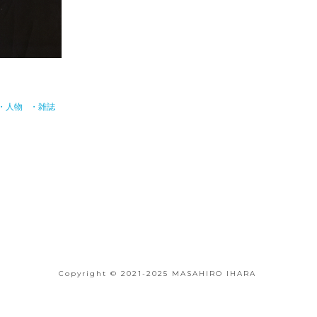
・人物
・雑誌
Copyright © 2021-2025 MASAHIRO IHARA