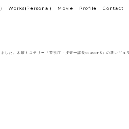
)
Works(Personal)
Movie
Profile
Contact
ました。木曜ミステリー「警視庁・捜査一課長season5」の新レギュ