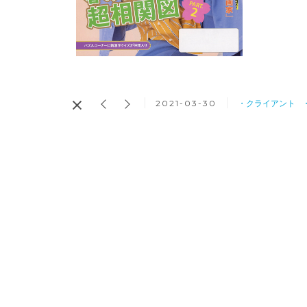
2021-03-30
・クライアント