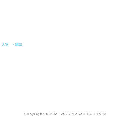
・人物
・雑誌
Copyright © 2021-2025 MASAHIRO IHARA