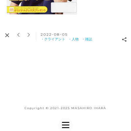
2022-08-05
・クライアント
・人物
・雑誌
Copyright © 2021-2025 MASAHIRO IHARA