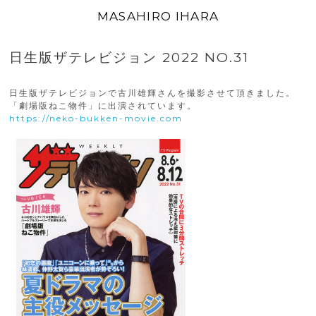
MASAHIRO IHARA
日生版ザテレビジョン 2022 NO.31
日生版ザテレビジョンで古川雄輝さんを撮影させて頂きました。
「劇場版ねこ物件」に出演されています。
https://neko-bukken-movie.com