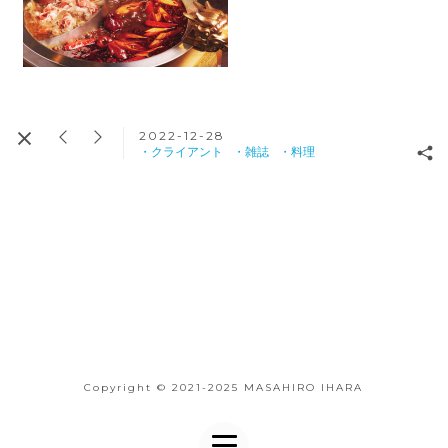
2022-12-28
・クライアント
・雑誌
・料理
Copyright © 2021-2025 MASAHIRO IHARA