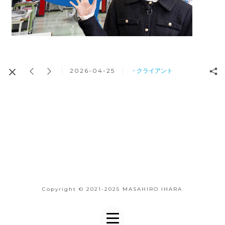
2026-04-25
・クライアント
Copyright © 2021-2025 MASAHIRO IHARA